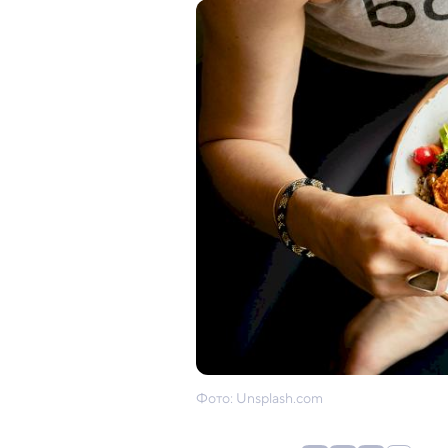
Фото: Unsplash.com