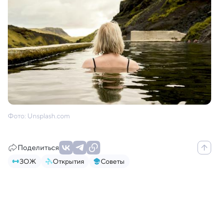
Фото: Unsplash.com
Поделиться
ЗОЖ
Открытия
Советы