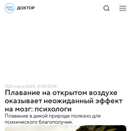
25 марта 2025, 17:55
ЗОЖ
Плавание на открытом воздухе
оказывает неожиданный эффект
на мозг: психологи
Плавание в дикой природе полезно для
психического благополучия.