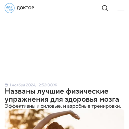
11 ноября 2024, 12:52
ЗОЖ
Названы лучшие физические
упражнения для здоровья мозга
Эффективны и силовые, и аэробные тренировки.