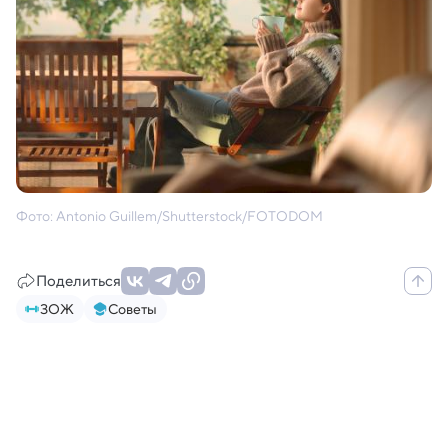
Фото: Antonio Guillem/Shutterstock/FOTODOM
Поделиться
ЗОЖ
Советы