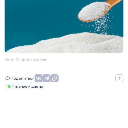
Фото: Shutterstock.com
Поделиться
Питание и диеты