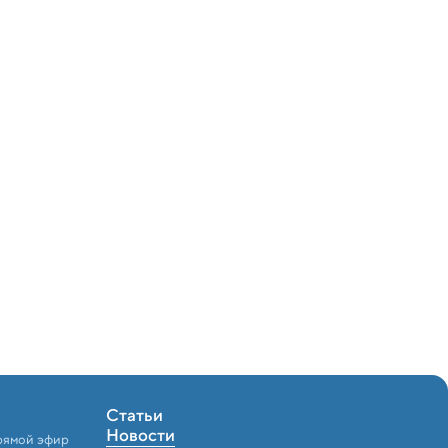
Статьи
Новости
рямой эфир