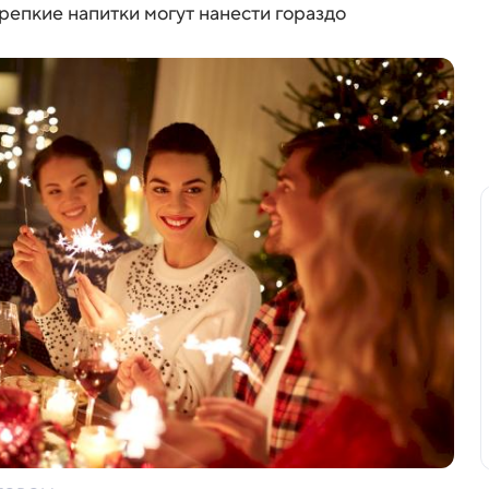
крепкие напитки могут нанести гораздо