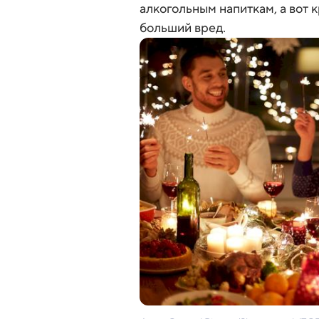
алкогольным напиткам, а вот 
больший вред.