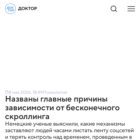
8 мая 2026, 18:41
Психология
Названы главные причины
зависимости от бесконечного
скроллинга
Немецкие ученые выяснили, какие механизмы
заставляют людей часами листать ленту соцсетей
и терять контроль над временем, проведенным в