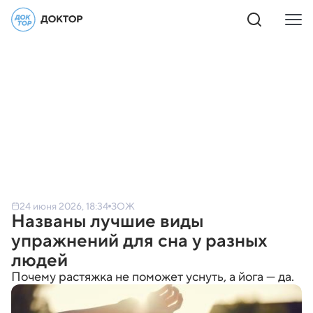
24 июня 2026, 18:34
ЗОЖ
Названы лучшие виды
упражнений для сна у разных
людей
Почему растяжка не поможет уснуть, а йога — да.