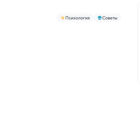
Психология
Советы