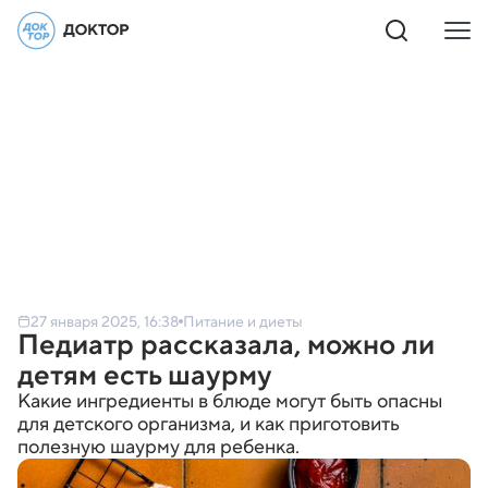
27 января 2025, 16:38
Питание и диеты
Педиатр рассказала, можно ли
детям есть шаурму
Какие ингредиенты в блюде могут быть опасны
для детского организма, и как приготовить
полезную шаурму для ребенка.