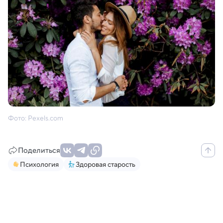
Фото: Pexels.com
Поделиться
Психология
Здоровая старость