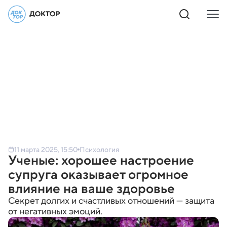
11 марта 2025, 15:50
Психология
Ученые: хорошее настроение
супруга оказывает огромное
влияние на ваше здоровье
Секрет долгих и счастливых отношений — защита
от негативных эмоций.