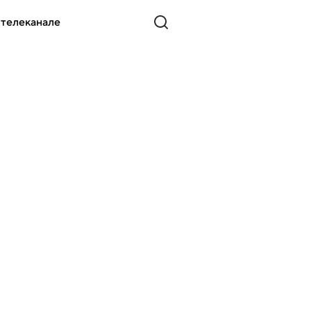
 телеканале