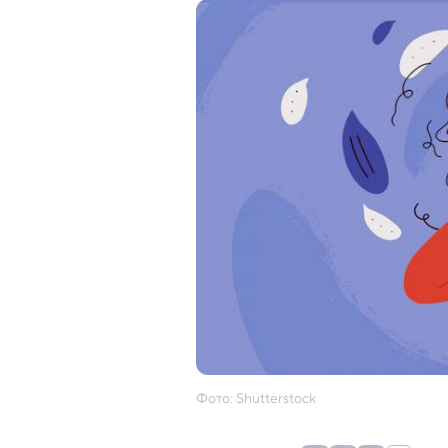
Фото: Shutterstock