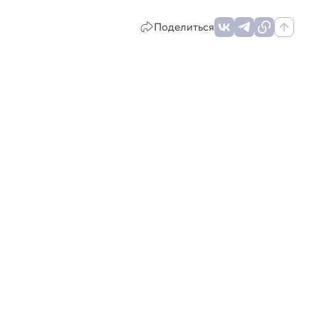
Поделиться