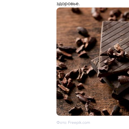
здоровье.
Фото: Freepik.com