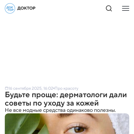
16 сентября 2025, 16:02
Про красоту
Будьте проще: дерматологи дали
советы по уходу за кожей
Не все модные средства одинаково полезны.