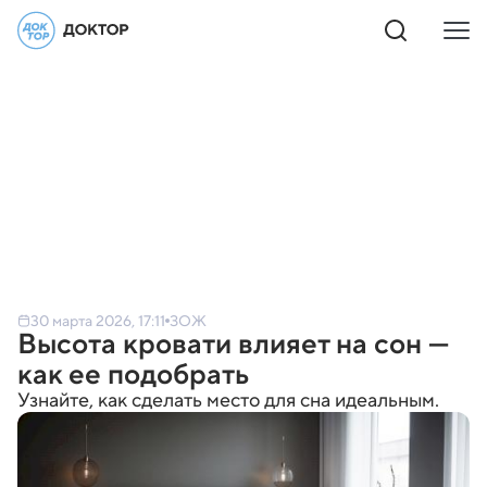
30 марта 2026, 17:11
ЗОЖ
Высота кровати влияет на сон —
как ее подобрать
Узнайте, как сделать место для сна идеальным.