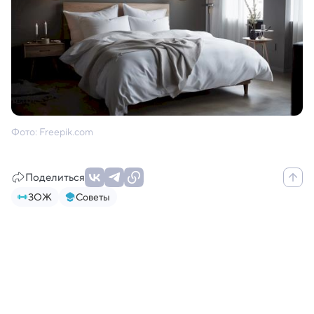
Фото: Freepik.com
Поделиться
ЗОЖ
Советы