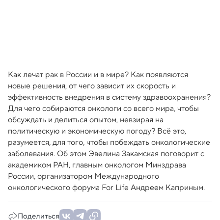
Как лечат рак в России и в мире? Как появляются
новые решения, от чего зависит их скорость и
эффективность внедрения в систему здравоохранения?
Для чего собираются онкологи со всего мира, чтобы
обсуждать и делиться опытом, невзирая на
политическую и экономическую погоду? Всё это,
разумеется, для того, чтобы побеждать онкологические
заболевания. Об этом Эвелина Закамская поговорит с
академиком РАН, главным онкологом Минздрава
России, организатором Международного
онкологического форума For Life Андреем Каприным.
Поделиться