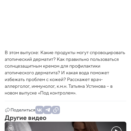
В этом выпуске: Какие продукты могут спровоцировать
атопический дерматит? Как правильно пользоваться
солнцезащитным кремом для профилактики
атопического дерматита? И какая вода поможет
избежать проблем с кожей? Расскажет врач-
аллерголог, иммунолог, к.м.н. Татьяна Устинова – в
новом выпуске «Под контролем».
Поделиться
Другие видео