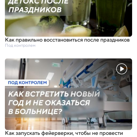
Как правильно восстановиться после праздников
Под контролем
Как запускать фейерверки
,
чтобы не провести