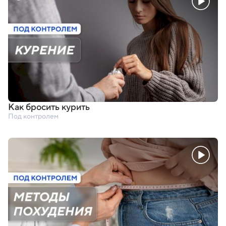
Как бросить курить
Под контролем