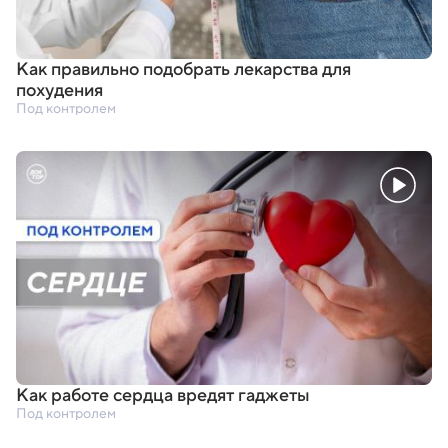
Как правильно подобрать лекарства для
похудения
Под контролем
Как работе сердца вредят гаджеты
Под контролем