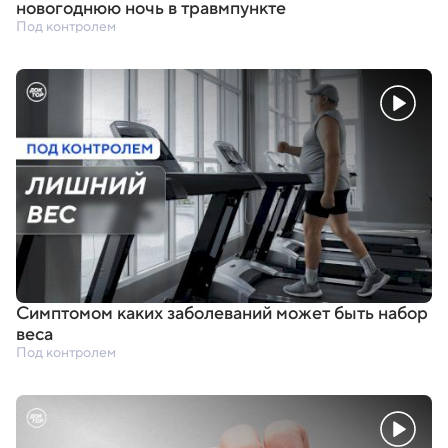
новогоднюю ночь в травмпункте
Под контролем
Симптомом каких заболеваний может быть набор
веса
Под контролем