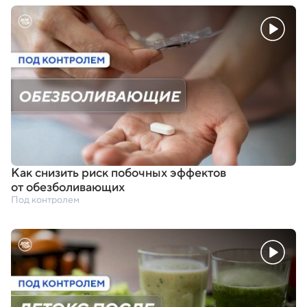
Как снизить риск побочных эффектов
от обезболивающих
Под контролем