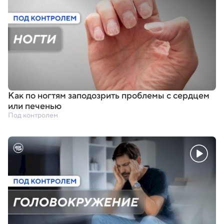
Как по ногтям заподозрить проблемы с сердцем
или печенью
Под контролем