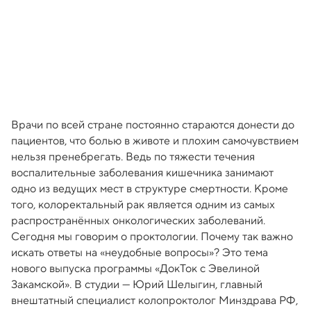
Врачи по всей стране постоянно стараются донести до
пациентов, что болью в животе и плохим самочувствием
нельзя пренебрегать. Ведь по тяжести течения
воспалительные заболевания кишечника занимают
одно из ведущих мест в структуре смертности. Кроме
того, колоректальный рак является одним из самых
распространённых онкологических заболеваний.
Сегодня мы говорим о проктологии. Почему так важно
искать ответы на «неудобные вопросы»? Это тема
нового выпуска программы «ДокТок с Эвелиной
Закамской». В студии — Юрий Шелыгин, главный
внештатный специалист колопроктолог Минздрава РФ,