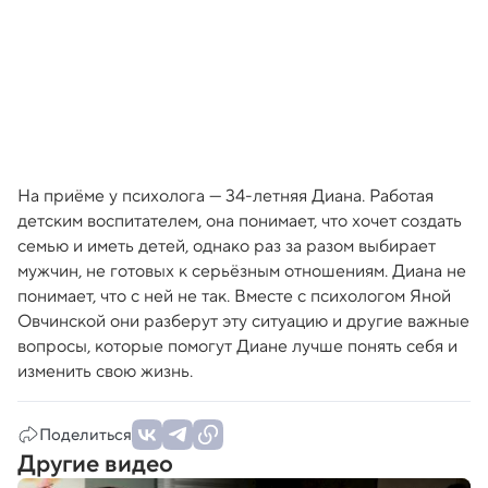
На приёме у психолога — 34-летняя Диана. Работая
детским воспитателем, она понимает, что хочет создать
семью и иметь детей, однако раз за разом выбирает
мужчин, не готовых к серьёзным отношениям. Диана не
понимает, что с ней не так. Вместе с психологом Яной
Овчинской они разберут эту ситуацию и другие важные
вопросы, которые помогут Диане лучше понять себя и
изменить свою жизнь.
Поделиться
Другие видео