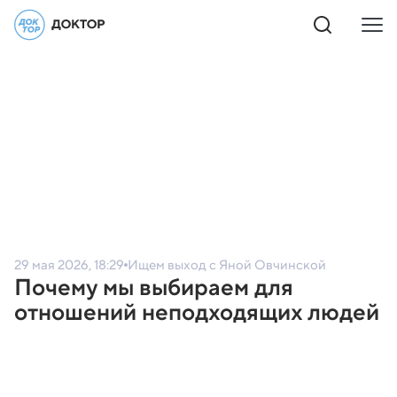
29 мая 2026, 18:29
Ищем выход с Яной Овчинской
Почему мы выбираем для
отношений неподходящих людей