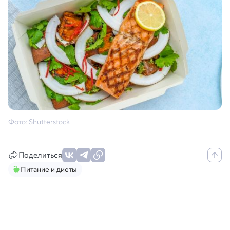
Фото: Shutterstock
Поделиться
Питание и диеты