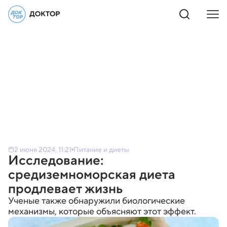
2 июня 2024, 11:21
Питание и диеты
Исследование:
средиземноморская диета
продлевает жизнь
Ученые также обнаружили биологические
механизмы, которые объясняют этот эффект.