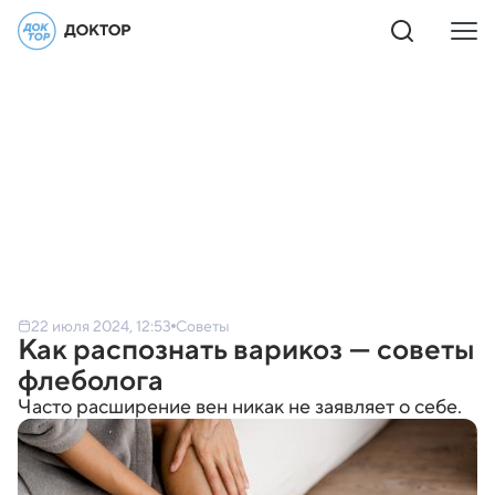
22 июля 2024, 12:53
Советы
Как распознать варикоз — советы
флеболога
Часто расширение вен никак не заявляет о себе.