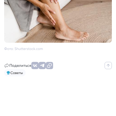
Фото: Shutterstock.com
Поделиться
Советы