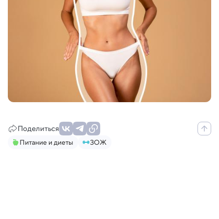
Поделиться
Питание и диеты
ЗОЖ