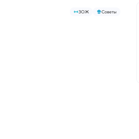
ЗОЖ
Советы