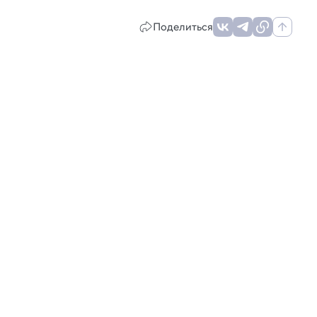
Поделиться