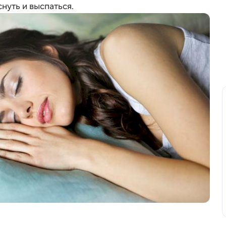
нуть и выспаться.