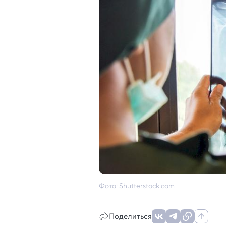
Фото: Shutterstock.com
Поделиться