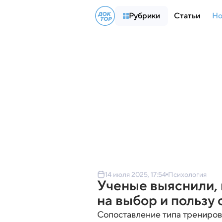
Рубрики
Статьи
Но
14 июля 2025, 17:54
Психология
Ученые выяснили, 
на выбор и пользу 
Сопоставление типа трениров