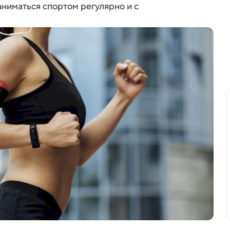
заниматься спортом регулярно и с