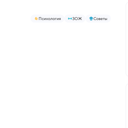
Психология
ЗОЖ
Советы