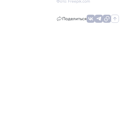
Фото: Freepik.com
Поделиться