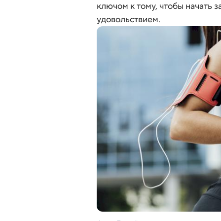
ключом к тому, чтобы начать 
удовольствием.