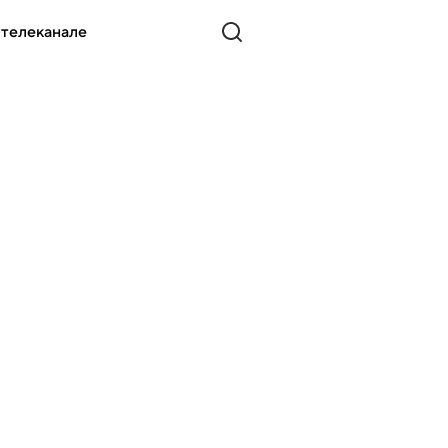
 телеканале