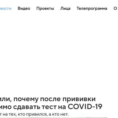
вости
Видео
Проекты
Лица
Телепрограмма
О
ли, почему после прививки
имо сдавать тест на COVID-19
на тех, кто привился, а кто нет.