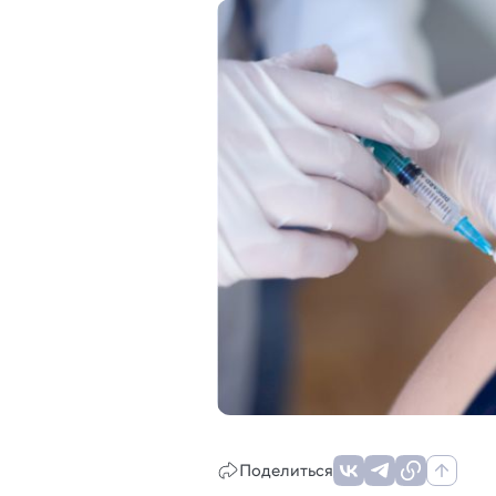
Поделиться