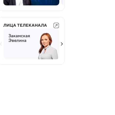
ЛИЦА ТЕЛЕКАНАЛА
Закамская
Мясников
Эвелина
Александр