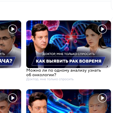
Можно ли по одному анализу узнать
об онкологии?
Доктор, мне только спросить