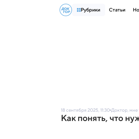
Рубрики
Статьи
Но
18 сентября 2025, 11:30
Доктор, мне
Как понять, что н