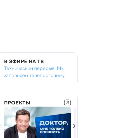
В ЭФИРЕ НА ТВ
Технический перерыв. Мы
заполняем телепрограмму.
ПРОЕКТЫ