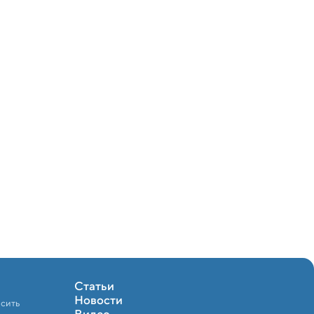
Статьи
Новости
осить