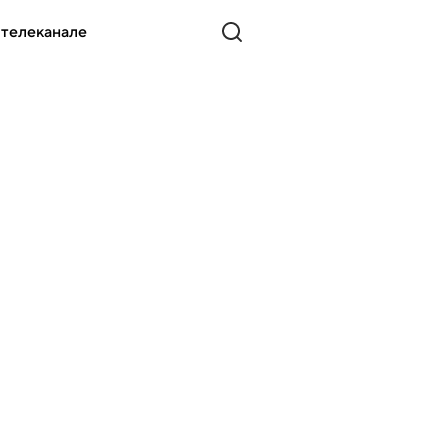
 телеканале