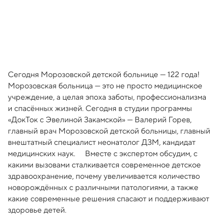
Сегодня Морозовской детской больнице — 122 года!
Морозовская больница — это не просто медицинское
учреждение, а целая эпоха заботы, профессионализма
и спасённых жизней. Сегодня в студии программы
«ДокТок с Эвелиной Закамской» — Валерий Горев,
главный врач Морозовской детской больницы, главный
внештатный специалист неонатолог ДЗМ, кандидат
медицинских наук. ⠀ Вместе с экспертом обсудим, с
какими вызовами сталкивается современное детское
здравоохранение, почему увеличивается количество
новорождённых с различными патологиями, а также
какие современные решения спасают и поддерживают
здоровье детей.