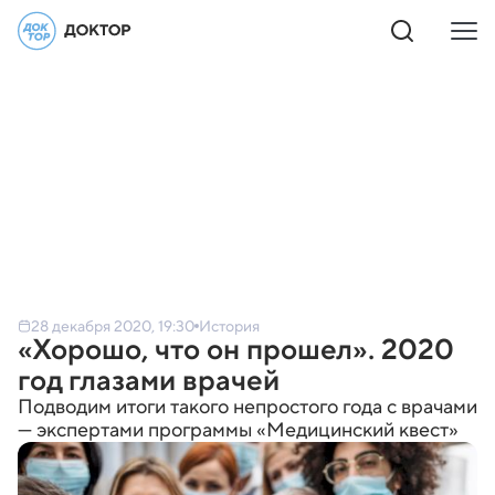
28 декабря 2020, 19:30
История
«Хорошо, что он прошел». 2020
год глазами врачей
Подводим итоги такого непростого года с врачами
— экспертами программы «Медицинский квест»