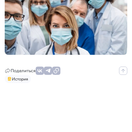
Поделиться
История