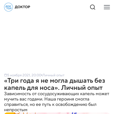
5 ноября 2021, 20:00
Личный опыт
«Три года я не могла дышать без
капель для носа». Личный опыт
Зависимость от сосудосуживающих капель может
мучить вас годами. Наша героиня смогла
справиться, но ее путь к освобождению был
непростым