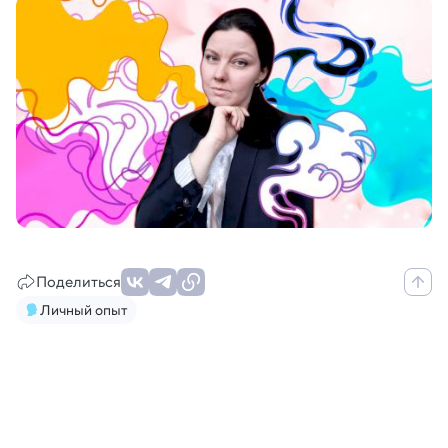
Поделиться
Личный опыт