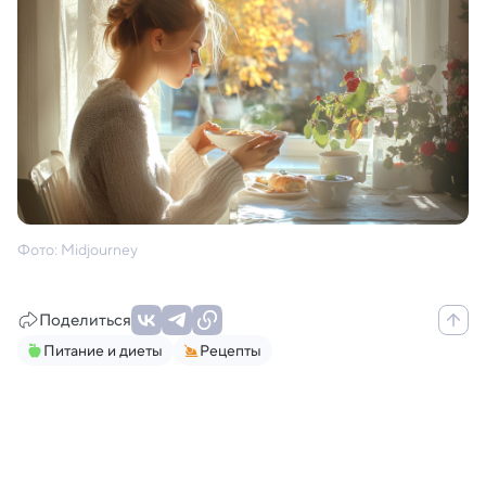
Фото: Midjourney
Поделиться
Питание и диеты
Рецепты