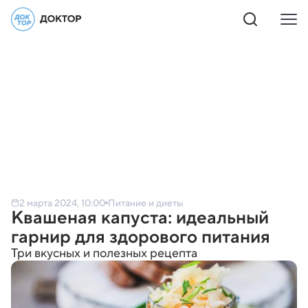
2 марта 2024, 10:00
Питание и диеты
Квашеная капуста: идеальный
гарнир для здорового питания
Три вкусных и полезных рецепта