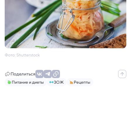
Фото: Shutterstock
Поделиться
Питание и диеты
ЗОЖ
Рецепты