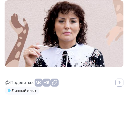
Поделиться
Личный опыт