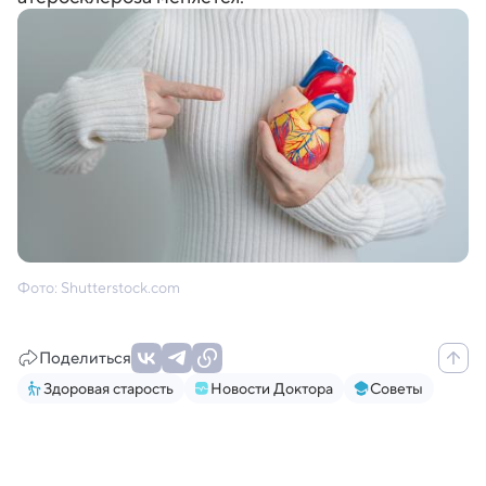
Фото: Shutterstock.com
Поделиться
Здоровая старость
Новости Доктора
Советы