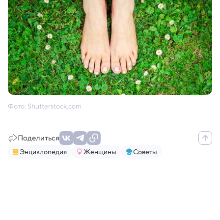
Фото: Shutterstock.com
Поделиться
Энциклопедия
Женщины
Советы