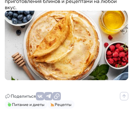
приготовления блинов и рецептами на любой
вкус.
Поделиться
Питание и диеты
Рецепты