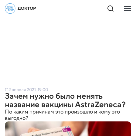
2 апреля 2021, 19:00
Зачем нужно было менять
название вакцины AstraZeneca?
По каким причинам это произошло и кому это
выгодно?