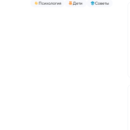
Психология
Дети
Советы