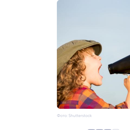
Фото: Shutterstock